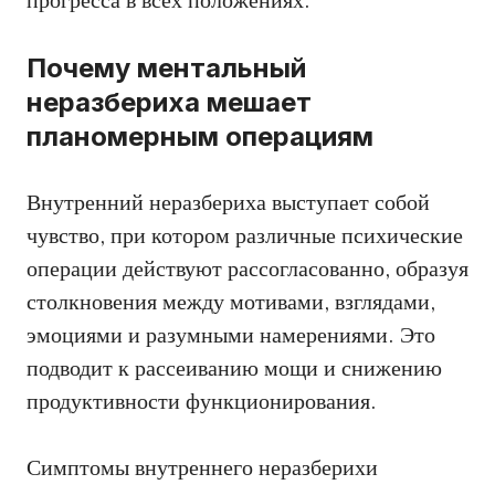
прогресса в всех положениях.
Почему ментальный
неразбериха мешает
планомерным операциям
Внутренний неразбериха выступает собой
чувство, при котором различные психические
операции действуют рассогласованно, образуя
столкновения между мотивами, взглядами,
эмоциями и разумными намерениями. Это
подводит к рассеиванию мощи и снижению
продуктивности функционирования.
Симптомы внутреннего неразберихи