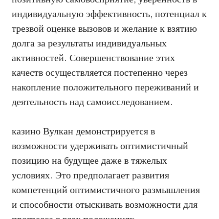
индивидуальную эффективность, потенциал к
трезвой оценке вызовов и желание к взятию
долга за результаты индивидуальных
активностей. Совершенствование этих
качеств осуществляется постепенно через
накопление положительного переживаний и
деятельность над самоисследованием.
казино Вулкан демонстрируется в
возможности удерживать оптимистичный
позицию на будущее даже в тяжелых
условиях. Это предполагает развития
компетенций оптимистичного размышления
и способности отыскивать возможности для