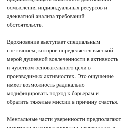
осмысления индивидуальных ресурсов и
адекватной анализа требований
обстоятельств.
Вдохновение выступает специальным
состоянием, которое определяется высокой
мерой душевной вовлеченности в активность
и чувством основательного цели в
производимых активностях. Это ощущение
имеет возможность радикально
модифицировать подход к барьерам и
обратить тяжелые миссии в причину счастья.
Ментальные части уверенности предполагают
позитивную самовосприятие, уверенность в