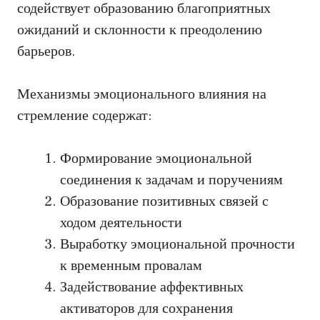
содействует образованию благоприятных
ожиданий и склонности к преодолению
барьеров.
Механизмы эмоционального влияния на
стремление содержат:
Формирование эмоциональной
соединения к задачам и поручениям
Образование позитивных связей с
ходом деятельности
Выработку эмоциональной прочности
к временным провалам
Задействование аффективных
активаторов для сохранения