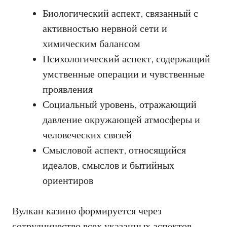
Биологический аспект, связанный с
активностью нервной сети и
химическим балансом
Психологический аспект, содержащий
умственные операции и чувственные
проявления
Социальный уровень, отражающий
давление окружающей атмосферы и
человеческих связей
Смысловой аспект, относящийся
идеалов, смыслов и бытийных
ориентиров
Вулкан казино формируется через
сотрудничество всех указанных аспектов,