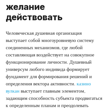
желание
действовать
Человеческая душевная организация
выступает собой многоуровневую систему
соединенных механизмов, где любой
составляющая воздействует на совокупное
функционирование личности. Душевный
универсум любого индивида формирует
фундамент для формирования решений и
определения вектора активности.
казино
вулкан
выступает главным элементом,
задающим способность субъекта продвигаться
к определенным планам и преодолевать