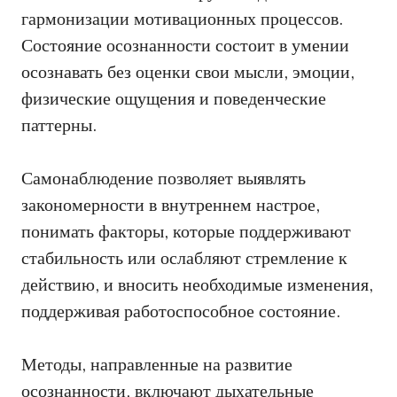
гармонизации мотивационных процессов.
Состояние осознанности состоит в умении
осознавать без оценки свои мысли, эмоции,
физические ощущения и поведенческие
паттерны.
Самонаблюдение позволяет выявлять
закономерности в внутреннем настрое,
понимать факторы, которые поддерживают
стабильность или ослабляют стремление к
действию, и вносить необходимые изменения,
поддерживая работоспособное состояние.
Методы, направленные на развитие
осознанности, включают дыхательные