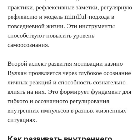
практики, рефлексивные заметки, регулярную
рефлексию и модель mindful-подхода в
повседневной жизни. Эти инструменты
способствуют повысить уровень
самоосознания.
Второй аспект развития мотивации казино
Вулкан проявляется через глубокое осознание
личных реакций и способность сознательно
влиять на них. Это формирует фундамент для
гибкого и осознанного регулирования
внутренних импульсов в разных жизненных
ситуациях.
Как развивать внутреннего