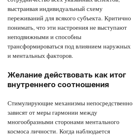
выстраивая индивидуальный схему
переживаний для всякого субъекта. Критично
понимать, что эти настроения не выступают
неподвижными и способны
трансформироваться под влиянием наружных
и ментальных факторов.
Желание действовать как итог
внутреннего соотношения
Стимулирующие механизмы непосредственно
зависят от меры гармонии между
многообразными сторонами ментального
космоса личности. Когда наблюдается