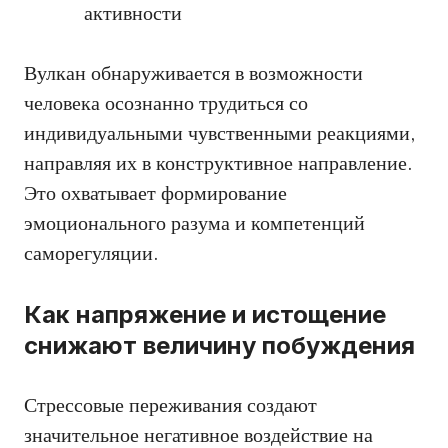
активности
Вулкан обнаруживается в возможности
человека осознанно трудиться со
индивидуальными чувственными реакциями,
направляя их в конструктивное направление.
Это охватывает формирование
эмоционального разума и компетенций
саморегуляции.
Как напряжение и истощение
снижают величину побуждения
Стрессовые переживания создают
значительное негативное воздействие на