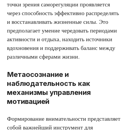
точки зрения саморегуляции проявляется
через способность эффективно распределять
и восстанавливать жизненные силы. Это
предполагает умение чередовать периодами
активности и отдыха, находить источники
вдохновения и поддерживать баланс между
различными сферами жизни.
Метаосознание и
наблюдательность как
механизмы управления
мотивацией
Формирование внимательности представляет
собой важнейший инструмент для