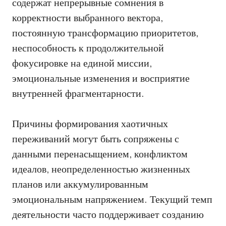
содержат непрерывные сомнения в
корректности выбранного вектора,
постоянную трансформацию приоритетов,
неспособность к продолжительной
фокусировке на единой миссии,
эмоциональные изменения и восприятие
внутренней фрагментарности.
Причины формирования хаотичных
переживаний могут быть сопряжены с
данными перенасыщением, конфликтом
идеалов, неопределенностью жизненных
планов или аккумулированным
эмоциональным напряжением. Текущий темп
деятельности часто поддерживает созданию