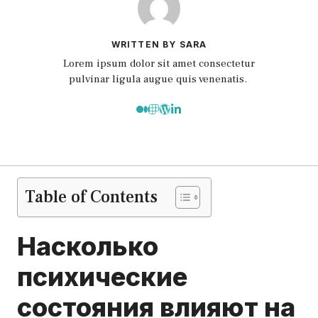
WRITTEN BY SARA
Lorem ipsum dolor sit amet consectetur
pulvinar ligula augue quis venenatis.
Table of Contents
Насколько
психические
состояния влияют на