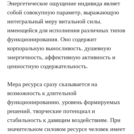
Энергетическое ощущение индивида являет
собой совокупную параметр, выражающую
интегральный меру витальной силы,
имеющейся для исполнения различных типов
функционирования. Оно содержит
корпоральную выносливость, душевную
энергичность, аффективную активность и
ценностную содержательность.
Мера ресурса сразу сказывается на
возможность к длительной
функционированию, уровень формируемых
решений, творческие потенциал и
стабильность к давящим воздействиям. При
значительном силовом ресурсе человек имеет