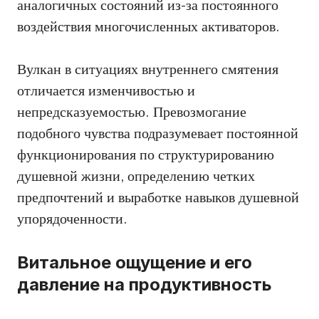
аналогичных состояний из-за постоянного
воздействия многочисленных активаторов.
Вулкан в ситуациях внутреннего смятения
отличается изменчивостью и
непредсказуемостью. Превозмогание
подобного чувства подразумевает постоянной
функционирования по структурированию
душевной жизни, определению четких
предпочтений и выработке навыков душевной
упорядоченности.
Витальное ощущение и его
давление на продуктивность