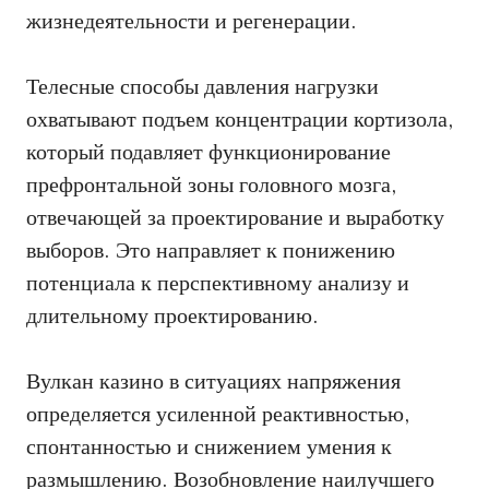
жизнедеятельности и регенерации.
Телесные способы давления нагрузки
охватывают подъем концентрации кортизола,
который подавляет функционирование
префронтальной зоны головного мозга,
отвечающей за проектирование и выработку
выборов. Это направляет к понижению
потенциала к перспективному анализу и
длительному проектированию.
Вулкан казино в ситуациях напряжения
определяется усиленной реактивностью,
спонтанностью и снижением умения к
размышлению. Возобновление наилучшего