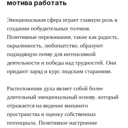
мотива работать
Эмоциональная сфера играет главную роль в
создании побудительных толчков.
Позитивные переживания, такие как радость,
окрыленность, любопытство, образуют
подходящую почву для интенсивной
деятельности и победы над трудностей. Они
придают заряд и курс людским стараниям.
Расположение духа являет собой более
длительный эмоциональный основу, который
отражается на видение внешнего
пространства и оценку собственных
потенциала. Позитивное настроение