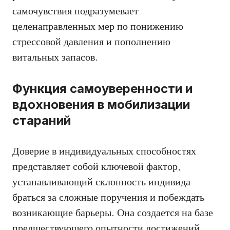
самочувствия подразумевает
целенаправленных мер по понижению
стрессовой давления и пополнению
витальных запасов.
Функция самоуверенности и
вдохновения в мобилизации
стараний
Доверие в индивидуальных способностях
представляет собой ключевой фактор,
устанавливающий склонность индивида
браться за сложные поручения и побеждать
возникающие барьеры. Она создается на базе
предшествующего опытности достижений,