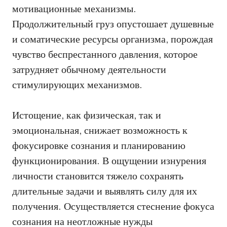
мотивационные механизмы.
Продолжительный груз опустошает душевные
и соматические ресурсы организма, порождая
чувство беспрестанного давления, которое
затрудняет обычному деятельности
стимулирующих механизмов.
Истощение, как физическая, так и
эмоциональная, снижает возможность к
фокусировке сознания и планированию
функционирования. В ощущении изнурения
личности становится тяжело сохранять
длительные задачи и выявлять силу для их
получения. Осуществляется стеснение фокуса
сознания на неотложные нужды