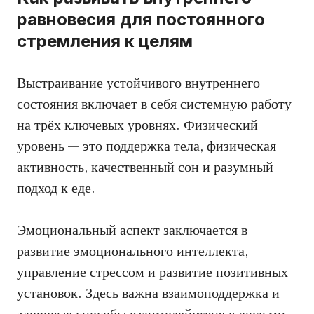
равновесия для постоянного
стремления к целям
Выстраивание устойчивого внутреннего
состояния включает в себя системную работу
на трёх ключевых уровнях. Физический
уровень — это поддержка тела, физическая
активность, качественный сон и разумный
подход к еде.
Эмоциональный аспект заключается в
развитие эмоционального интеллекта,
управление стрессом и развитие позитивных
установок. Здесь важна взаимоподдержка и