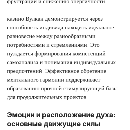
фрустрации и снижению энергичности.
казино Вулкан демонстрируется через
способность индивида находить идеальное
равновесие между разнообразными
потребностями и стремлениями. Это
нуждается формирования компетенций
самоанализа и понимания индивидуальных
предпочтений. Эффективное обретение
ментального гармонии поддерживает
образованию прочной стимулирующей базы
для продолжительных проектов.
Эмоции и расположение духа:
основные движущие силы