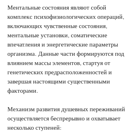
Ментальные состояния являют собой
комплекс психофизиологических операций,
включающих чувственные состояния,
ментальные установки, соматические
впечатления и энергетические параметры
организма. Данные части формируются под
влиянием массы элементов, стартуя от
генетических предрасположенностей и
завершая настоящими существенными
факторами.
Механизм развития душевных переживаний
осуществляется беспрерывно и охватывает
несколько ступеней: