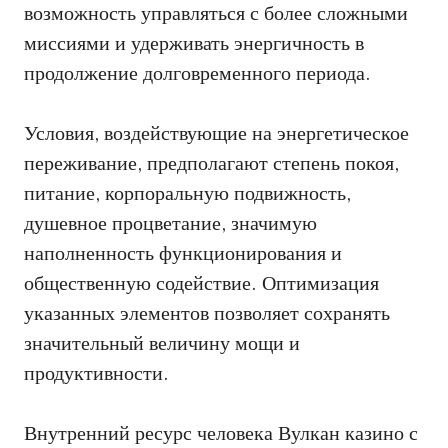
возможность управляться с более сложными
миссиями и удерживать энергичность в
продолжение долговременного периода.
Условия, воздействующие на энергетическое
переживание, предполагают степень покоя,
питание, корпоральную подвижность,
душевное процветание, значимую
наполненность функционирования и
общественную содействие. Оптимизация
указанных элементов позволяет сохранять
значительный величину мощи и
продуктивности.
Внутренний ресурс человека Вулкан казино с