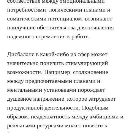
соответствие между эмоциональными
потребностями, логическими планами и
соматическими потенциалом, возникают
наилучшие обстоятельства для появления
надежного стремления к работе.
Дисбаланс в какой-либо из сфер может
значительно понизить стимулирующий
возможности. Например, столкновение
между предпочитаемыми планами и
ментальными установками порождает
душевное напряжение, которое затрудняет
продуктивной деятельности. Подобным
образом, неадекватность между амбициями и
реальными ресурсами может повести к