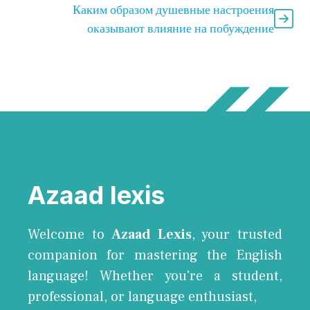
Каким образом душевные настроения
оказывают влияние на побуждение
Azaad lexis
Welcome to
Azaad Lexis
, your trusted
companion for mastering the English
language! Whether you're a student,
professional, or language enthusiast,