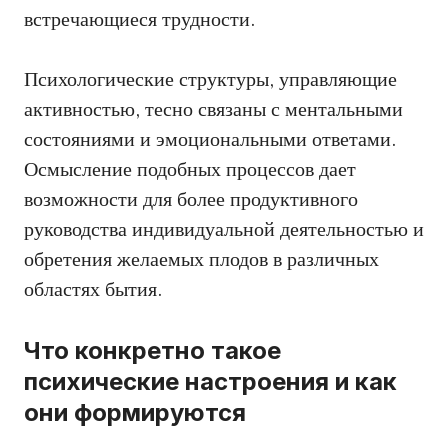
встречающиеся трудности.
Психологические структуры, управляющие
активностью, тесно связаны с ментальными
состояниями и эмоциональными ответами.
Осмысление подобных процессов дает
возможности для более продуктивного
руководства индивидуальной деятельностью и
обретения желаемых плодов в различных
областях бытия.
Что конкретно такое
психические настроения и как
они формируются