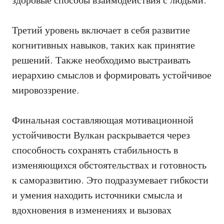
здоровые способы взаимодействия с людьми.
Третий уровень включает в себя развитие
когнитивных навыков, таких как принятие
решений. Также необходимо выстраивать
иерархию смыслов и формировать устойчивое
мировоззрение.
Финальная составляющая мотивационной
устойчивости Вулкан раскрывается через
способность сохранять стабильность в
изменяющихся обстоятельствах и готовность
к саморазвитию. Это подразумевает гибкости
и умения находить источники смысла и
вдохновения в изменениях и вызовах