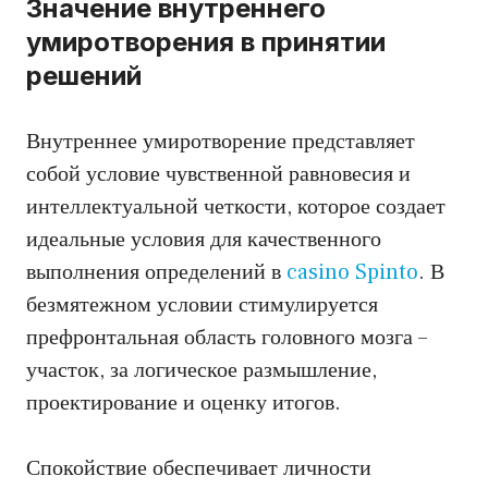
Значение внутреннего
умиротворения в принятии
решений
Внутреннее умиротворение представляет
собой условие чувственной равновесия и
интеллектуальной четкости, которое создает
идеальные условия для качественного
выполнения определений в
casino Spinto
. В
безмятежном условии стимулируется
префронтальная область головного мозга –
участок, за логическое размышление,
проектирование и оценку итогов.
Спокойствие обеспечивает личности