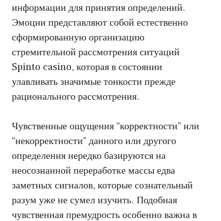
информации для принятия определений.
Эмоции представляют собой естественно
сформированную организацию
стремительной рассмотрения ситуаций
Spinto casino, которая в состоянии
улавливать значимые тонкости прежде
рационального рассмотрения.
Чувственные ощущения “корректности” или
“некорректности” данного или другого
определения нередко базируются на
неосознанной переработке массы едва
заметных сигналов, которые сознательный
разум уже не сумел изучить. Подобная
чувственная премудрость особенно важна в