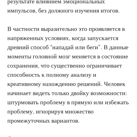
результате влиянием эмоциональных
импульсов, без должного изучения итогов.
В частности выразительно это проявляется в
напряженных условиях, когда запускается
древний способ “нападай или беги”. В данные
моменты головной мозг меняется в состояние
сохранения, что существенно ограничивает
способность к полному анализу и
креативному нахождению решений. Человек
начинает видеть только двойку возможности:
штурмовать проблему в прямую или избежать
проблему, игнорируя множество
промежуточных вариантов.