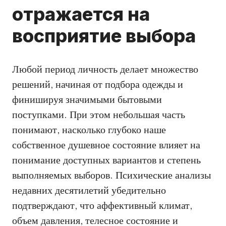
отражается на
восприятие выбора
Любой период личность делает множество
решений, начиная от подбора одежды и
финишируя значимыми бытовыми
поступками. При этом небольшая часть
понимают, насколько глубоко наше
собственное душевное состояние влияет на
понимание доступных вариантов и степень
выполняемых выборов. Психические анализы
недавних десятилетий убедительно
подтверждают, что аффективный климат,
объем давления, телесное состояние и