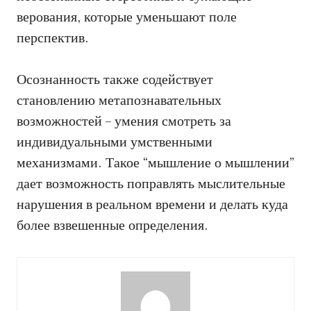
верования, которые уменьшают поле
перспектив.
Осознанность также содействует
становлению метапознавательных
возможностей – умения смотреть за
индивидуальными умственными
механизмами. Такое “мышление о мышлении”
дает возможность поправлять мыслительные
нарушения в реальном времени и делать куда
более взвешенные определения.