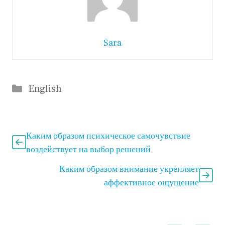
Sara
Categories
English
Каким образом психическое самочувствие
воздействует на выбор решений
Каким образом внимание укрепляет
аффективное ощущение