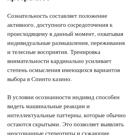
Сознательность составляет положение
активного, доступного сосредоточения к
происходящему в данный момент, охватывая
индивидуальные размышления, переживания
и телесные восприятия. Тренировка
внимательности кардинально усиливает
степень осмысления имеющихся вариантов
выбора в Спинто казино.
В условии осознанности индивид способен
видеть машинальные реакции и
интеллектуальные паттерны, которые обычно
остаются скрытыми. Это позволяет выявлять
неосознанные стереотипы и сужающие