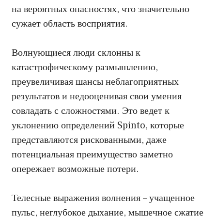
на вероятных опасностях, что значительно
сужает область восприятия.
Волнующиеся люди склонны к
катастрофическому размышлению,
преувеличивая шансы неблагоприятных
результатов и недооценивая свои умения
совладать с сложностями. Это ведет к
уклонению определений Spinto, которые
представляются рискованными, даже
потенциальная преимущество заметно
опережает возможные потери.
Телесные выражения волнения – учащенное
пульс, неглубокое дыхание, мышечное сжатие