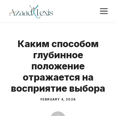
Skip
M
to
content
Каким способом
глубинное
положение
отражается на
восприятие выбора
FEBRUARY 4, 2026