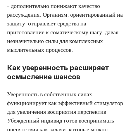
– дополнительно понижают качество
рассуждения. Организм, ориентированный на
защиту, отправляет средства на
приготовление к соматическому шагу, давая
незначительно силы для комплексных
мыслительных процессов.
Как уверенность расширяет
осмысление шансов
Уверенность в собственных силах
функционирует как эффективный стимулятор
для увеличения восприятия перспектив.
Убежденный индивид готов воспринимать
препятствия как задачи, которые можно