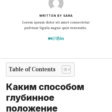
WRITTEN BY SARA
Lorem ipsum dolor sit amet consectetur
pulvinar ligula augue quis venenatis.
Table of Contents
Каким способом
глубинное
положение